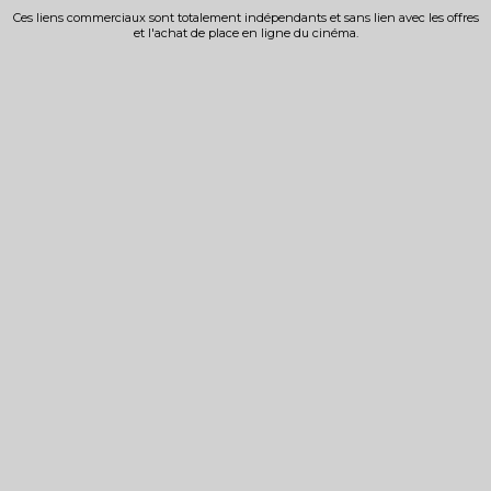
Ces liens commerciaux sont totalement indépendants et sans lien avec les offres
et l'achat de place en ligne du cinéma.