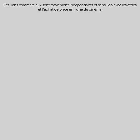
Ces liens commerciaux sont totalement indépendants et sans lien avec les offres
et l'achat de place en ligne du cinéma.