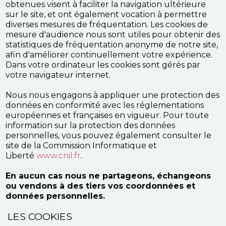
obtenues visent à faciliter la navigation ultérieure
sur le site, et ont également vocation à permettre
diverses mesures de fréquentation. Les cookies de
mesure d'audience nous sont utiles pour obtenir des
statistiques de fréquentation anonyme de notre site,
afin d'améliorer continuellement votre expérience.
Dans votre ordinateur les cookies sont gérés par
votre navigateur internet.
Nous nous engagons à appliquer une protection des
données en conformité avec les réglementations
européennes et françaises en vigueur. Pour toute
information sur la protection des données
personnelles, vous pouvez également consulter le
site de la Commission Informatique et
Liberté
www.cnil.fr
.
En aucun cas nous ne partageons, échangeons
ou vendons à des tiers vos coordonnées et
données personnelles.
LES COOKIES