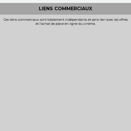
LIENS COMMERCIAUX
Ces liens commerciaux sont totalement indépendants et sans lien avec les offres
et l'achat de place en ligne du cinéma.