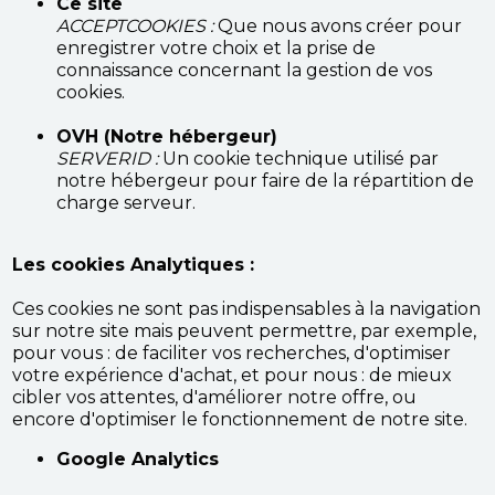
Ce site
ACCEPTCOOKIES :
Que nous avons créer pour
enregistrer votre choix et la prise de
connaissance concernant la gestion de vos
cookies.
OVH (Notre hébergeur)
SERVERID :
Un cookie technique utilisé par
notre hébergeur pour faire de la répartition de
charge serveur.
Les cookies Analytiques :
Ces cookies ne sont pas indispensables à la navigation
sur notre site mais peuvent permettre, par exemple,
pour vous : de faciliter vos recherches, d'optimiser
votre expérience d'achat, et pour nous : de mieux
cibler vos attentes, d'améliorer notre offre, ou
encore d'optimiser le fonctionnement de notre site.
Google Analytics