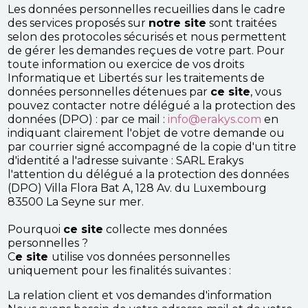
Les données personnelles recueillies dans le cadre
des services proposés sur
notre site
sont traitées
selon des protocoles sécurisés et nous permettent
de gérer les demandes reçues de votre part. Pour
toute information ou exercice de vos droits
Informatique et Libertés sur les traitements de
données personnelles détenues par
ce site
, vous
pouvez contacter notre délégué a la protection des
données (DPO) : par ce mail :
info@erakys.com
en
indiquant clairement l'objet de votre demande ou
par courrier signé accompagné de la copie d'un titre
d'identité a l'adresse suivante : SARL Erakys
l'attention du délégué a la protection des données
(DPO) Villa Flora Bat A, 128 Av. du Luxembourg
83500 La Seyne sur mer.
Pourquoi
ce site
collecte mes données
personnelles ?
C
e site
utilise vos données personnelles
uniquement pour les finalités suivantes :
La relation client et vos demandes d'information