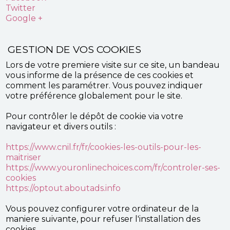
Twitter
Google +
GESTION DE VOS COOKIES
Lors de votre premiere visite sur ce site, un bandeau
vous informe de la présence de ces cookies et
comment les paramétrer. Vous pouvez indiquer
votre préférence globalement pour le site.
Pour contrôler le dépôt de cookie via votre
navigateur et divers outils :
https://www.cnil.fr/fr/cookies-les-outils-pour-les-
maitriser
https://www.youronlinechoices.com/fr/controler-ses-
cookies
https://optout.aboutads.info
Vous pouvez configurer votre ordinateur de la
maniere suivante, pour refuser l'installation des
cookies.