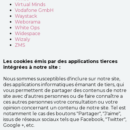
Virtual Minds
Vodafone GmbH
Waystack
Weborama
White Ops
Widespace
Wizaly
ZMS
Les cookies émis par des applications tierces
intégrées à notre site :
Nous sommes susceptibles d'inclure sur notre site,
des applications informatiques émanant de tiers, qui
vous permettent de partager des contenus de notre
site avec d'autres personnes ou de faire connaître a
ces autres personnes votre consultation ou votre
opinion concernant un contenu de notre site. Tel est
notamment le cas des boutons "Partager", "J'aime",
issus de réseaux sociaux tels que Facebook, "Twitter",
Google +, etc.