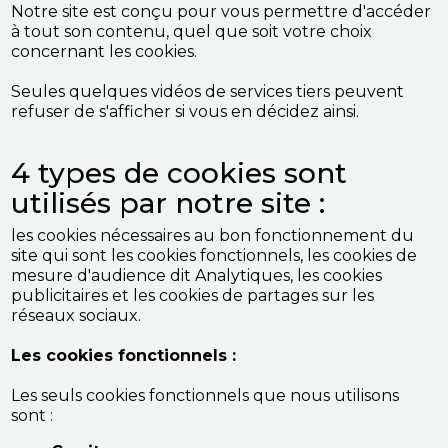
Notre site est conçu pour vous permettre d'accéder
à tout son contenu, quel que soit votre choix
concernant les cookies.
Seules quelques vidéos de services tiers peuvent
refuser de s'afficher si vous en décidez ainsi.
4 types de cookies sont
utilisés par notre site :
les cookies nécessaires au bon fonctionnement du
site qui sont les cookies fonctionnels, les cookies de
mesure d'audience dit Analytiques, les cookies
publicitaires et les cookies de partages sur les
réseaux sociaux.
Les cookies fonctionnels :
Les seuls cookies fonctionnels que nous utilisons
sont :