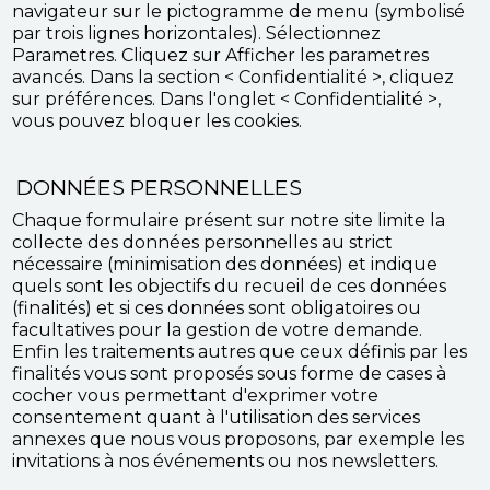
navigateur sur le pictogramme de menu (symbolisé
par trois lignes horizontales). Sélectionnez
Parametres. Cliquez sur Afficher les parametres
avancés. Dans la section < Confidentialité >, cliquez
sur préférences. Dans l'onglet < Confidentialité >,
vous pouvez bloquer les cookies.
DONNÉES PERSONNELLES
Chaque formulaire présent sur notre site limite la
collecte des données personnelles au strict
nécessaire (minimisation des données) et indique
quels sont les objectifs du recueil de ces données
(finalités) et si ces données sont obligatoires ou
facultatives pour la gestion de votre demande.
Enfin les traitements autres que ceux définis par les
finalités vous sont proposés sous forme de cases à
cocher vous permettant d'exprimer votre
consentement quant à l'utilisation des services
annexes que nous vous proposons, par exemple les
invitations à nos événements ou nos newsletters.