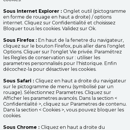
Sous Internet Explorer :
Onglet outil (pictogramme
en forme de rouage en haut a droite) / options
internet. Cliquez sur Confidentialité et choisissez
Bloquer tous les cookies. Validez sur Ok.
Sous Firefox :
En haut de la fenetre du navigateur,
cliquez sur le bouton Firefox, puis aller dans l'onglet
Options. Cliquer sur l'onglet Vie privée. Paramétrez
les Regles de conservation sur : utiliser les
parametres personnalisés pour l'historique. Enfin
décochez-la pour désactiver les cookies.
Sous Safari :
Cliquez en haut a droite du navigateur
sur le pictogramme de menu (symbolisé par un
rouage). Sélectionnez Parametres. Cliquez sur
Afficher les parametres avancés. Dans la section <
Confidentialité >, cliquez sur Parametres de contenu.
Dans la section < Cookies >, vous pouvez bloquer les
cookies.
Sous Chrome :
Cliquez en haut a droite du