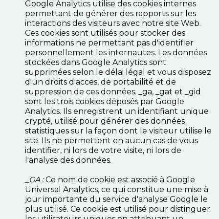
Google Analytics utilise des cookies internes
permettant de générer des rapports sur les
interactions des visiteurs avec notre site Web.
Ces cookies sont utilisés pour stocker des
informations ne permettant pas d'identifier
personnellement les internautes. Les données
stockées dans Google Analytics sont
supprimées selon le délai légal et vous disposez
d'un droits d'acces, de portabilité et de
suppression de ces données. _ga, _gat et _gid
sont les trois cookies déposés par Google
Analytics. Ils enregistrent un identifiant unique
crypté, utilisé pour générer des données
statistiques sur la façon dont le visiteur utilise le
site. Ils ne permettent en aucun cas de vous
identifier, ni lors de votre visite, ni lors de
l'analyse des données.
_GA :
Ce nom de cookie est associé à Google
Universal Analytics, ce qui constitue une mise à
jour importante du service d'analyse Google le
plus utilisé. Ce cookie est utilisé pour distinguer
les utilisateurs uniques en attribuant un