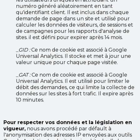
numéro généré aléatoirement en tant
qu'identifiant client. Il est inclus dans chaque
demande de page dans un site et utilisé pour
calculer les données de visiteurs, de sessions et
de campagnes pour les rapports d'analyse de
sites. il est défini pour expirer après 14 mois.
_GID :
Ce nom de cookie est associé à Google
Universal Analytics. Il stocke et met à jour une
valeur unique pour chaque page visitée.
_GAT :
Ce nom de cookie est associé à Google
Universal Analytics. Il est utilisé pour limiter le
débit des demandes, ce qui limite la collecte de
données sur les sites à fort trafic. Il expire après
10 minutes.
Pour respecter vos données et la législation en
vigueur,
nous avons procédé par défault à
l'anonymisation des adresses IP envoyées aux outils