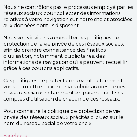
Nous ne contrôlons pas le processus employé par les
réseaux sociaux pour collecter des informations
relatives à votre navigation sur notre site et associées
aux données dont ils disposent.
Nous vous invitons a consulter les politiques de
protection de la vie privée de ces réseaux sociaux
afin de prendre connaissance des finalités
d'utilisation, notamment publicitaires, des
informations de navigation qu'ils peuvent recueillir
grâce à ces boutons applicatifs.
Ces politiques de protection doivent notamment
vous permettre d'exercer vos choix aupres de ces
réseaux sociaux, notamment en paramétrant vos
comptes d'utilisation de chacun de ces réseaux.
Pour connaitre la politique de protection de vie
privée des réseaux sociaux précités cliquez sur le
nom du réseau social de votre choix :
Facebook