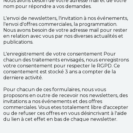
Nous avons besoin de votre adresse mail et de votre
nom pour répondre a vos demandes.
L'envoi de newsletters, l'invitation à nos événements,
l'envoi d'offres commerciales, la programmation.
Nous avons besoin de votre adresse mail pour rester
en relation avec vous par nos diverses actualités et
publications.
L'enregistrement de votre consentement Pour
chacun des traitements envisagés, nous enregistrons
votre consentement pour respecter le RGPD. Ce
consentement est stocké 3 ans a compter de la
derniere activité.
Pour chacun de ces formulaires, nous vous
proposons en outre de recevoir nos newsletters, des
invitations a nos événements et des offres
commerciales. Vous etes totalement libre d'accepter
ou de refuser ces offres en vous désincrivant à l'aide
du lien à cet effet en bas de chaque newsletter.