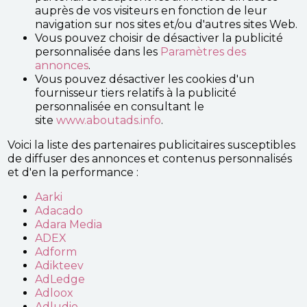
auprès de vos visiteurs en fonction de leur
navigation sur nos sites et/ou d'autres sites Web.
Vous pouvez choisir de désactiver la publicité
personnalisée dans les
Paramètres des
annonces
.
Vous pouvez désactiver les cookies d'un
fournisseur tiers relatifs à la publicité
personnalisée en consultant le
site
www.aboutads.info
.
Voici la liste des partenaires publicitaires susceptibles
de diffuser des annonces et contenus personnalisés
et d'en la performance :
Aarki
Adacado
Adara Media
ADEX
Adform
Adikteev
AdLedge
Adloox
Adludio