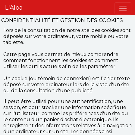
L'Alba
CONFIDENTIALITÉ ET GESTION DES COOKIES
Lors de la consultation de notre site, des cookies sont
déposés sur votre ordinateur, votre mobile ou votre
tablette.
Cette page vous permet de mieux comprendre
comment fonctionnent les cookies et comment
utiliser les outils actuels afin de les paramétrer.
Un cookie (ou témoin de connexion) est fichier texte
déposé sur votre ordinateur lors de la visite d'un site
ou de la consultation d'une publicité.
Il peut être utilisé pour une authentification, une
session, et pour stocker une information spécifique
sur l'utilisateur, comme les préférences d'un site ou
le contenu d'un panier d'achat électronique. Ils
enregistrent des informations relatives à la navigation
d'un ordinateur sur un site. Les données ainsi