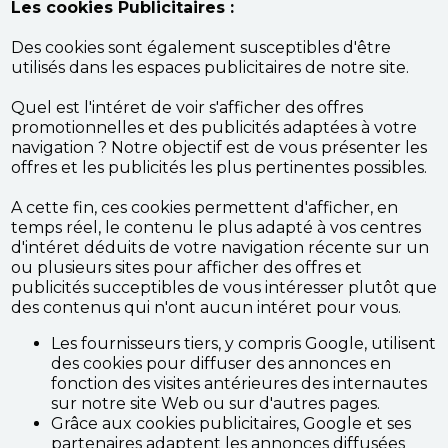
Les cookies Publicitaires :
Des cookies sont également susceptibles d'être
utilisés dans les espaces publicitaires de notre site.
Quel est l'intéret de voir s'afficher des offres
promotionnelles et des publicités adaptées à votre
navigation ? Notre objectif est de vous présenter les
offres et les publicités les plus pertinentes possibles.
A cette fin, ces cookies permettent d'afficher, en
temps réel, le contenu le plus adapté à vos centres
d'intéret déduits de votre navigation récente sur un
ou plusieurs sites pour afficher des offres et
publicités succeptibles de vous intéresser plutôt que
des contenus qui n'ont aucun intéret pour vous.
Les fournisseurs tiers, y compris Google, utilisent
des cookies pour diffuser des annonces en
fonction des visites antérieures des internautes
sur notre site Web ou sur d'autres pages.
Grâce aux cookies publicitaires, Google et ses
partenaires adaptent les annonces diffusées