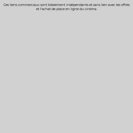
Ces liens commerciaux sont totalement indépendants et sans lien avec les offres
et l'achat de place en ligne du cinéma.