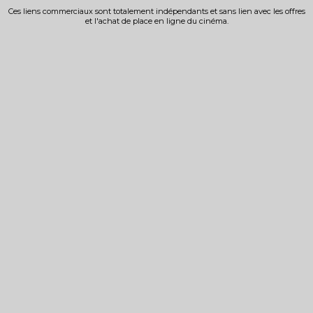
Ces liens commerciaux sont totalement indépendants et sans lien avec les offres
et l'achat de place en ligne du cinéma.