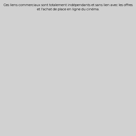
Ces liens commerciaux sont totalement indépendants et sans lien avec les offres
et l'achat de place en ligne du cinéma.