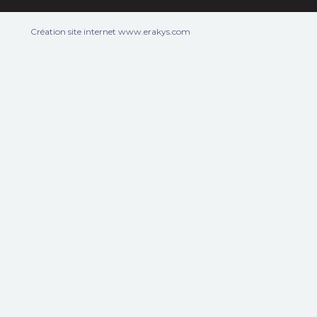
Création site internet www.erakys.com